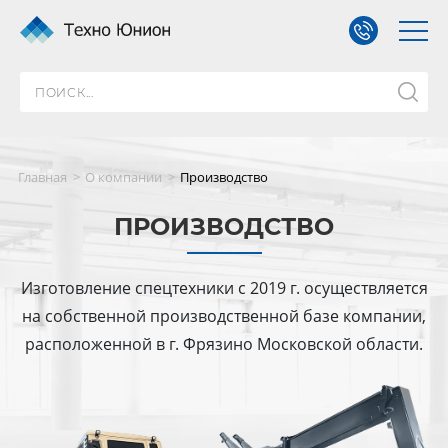
Главная
О компании
Производство
ПРОИЗВОДСТВО
Изготовление спецтехники с 2019 г. осуществляется
на собственной производственной базе компании,
расположенной в г. Фрязино Московской области.