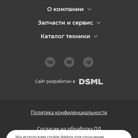
О компании
Запчасти и сервис
Каталог техники
Сайт разработан в
Политика конфиденциальности
Согласие на обработку ПД
Мы используем cookie-файлы для улучшения