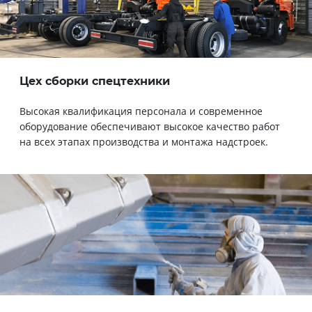
Цех сборки спецтехники
Высокая квалификация персонала и современное
оборудование обеспечивают высокое качество работ
на всех этапах производства и монтажа надстроек.