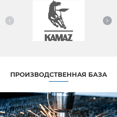
ПРОИЗВОДСТВЕННАЯ БАЗА