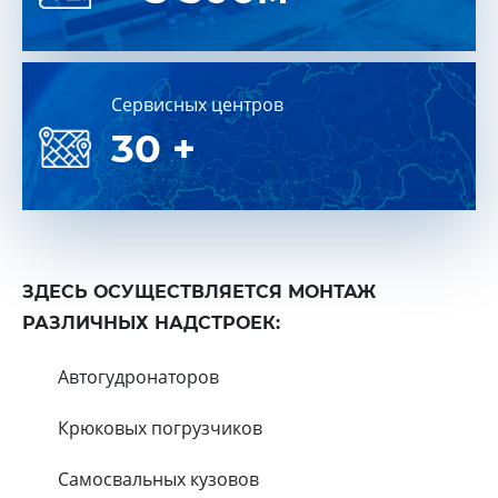
Cервисных центров
30 +
ЗДЕСЬ ОСУЩЕСТВЛЯЕТСЯ МОНТАЖ
РАЗЛИЧНЫХ НАДСТРОЕК:
Автогудронаторов
Крюковых погрузчиков
Самосвальных кузовов