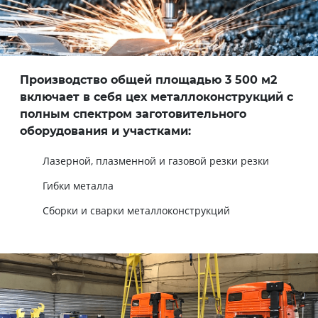
Производство общей площадью 3 500 м2
включает в себя цех металлоконструкций с
полным спектром заготовительного
оборудования и участками:
Лазерной, плазменной и газовой резки резки
Гибки металла
Сборки и сварки металлоконструкций