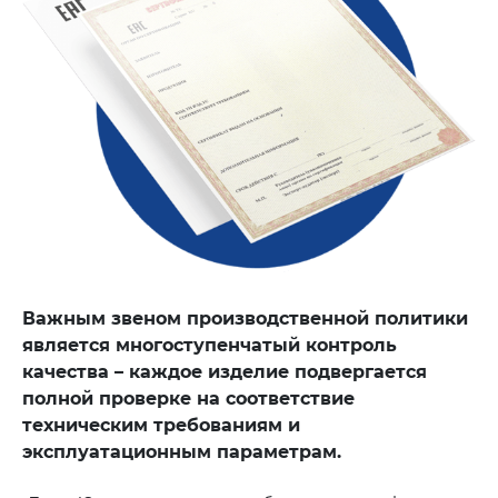
Важным звеном производственной политики
является многоступенчатый контроль
качества – каждое изделие подвергается
полной проверке на соответствие
техническим требованиям и
эксплуатационным параметрам.