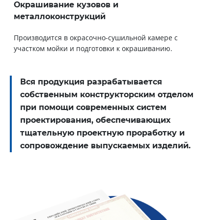
Окрашивание кузовов и
металлоконструкций
Производится в окрасочно-сушильной камере с
участком мойки и подготовки к окрашиванию.
Вся продукция разрабатывается
собственным конструкторским отделом
при помощи современных систем
проектирования, обеспечивающих
тщательную проектную проработку и
сопровождение выпускаемых изделий.