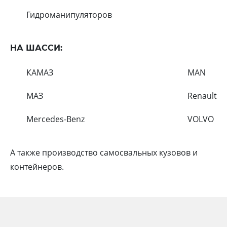
Гидроманипуляторов
НА ШАССИ:
КАМАЗ
MAN
МАЗ
Renault
Mercedes-Benz
VOLVO
А также производство самосвальных кузовов и
контейнеров.