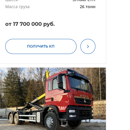
Масса груза
26 тонн
от 17 700 000 руб.
ПОЛУЧИТЬ КП