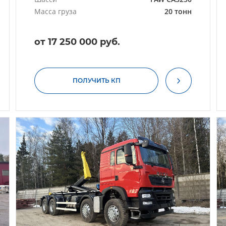
Масса груза
20 тонн
от 17 250 000 руб.
ПОЛУЧИТЬ КП