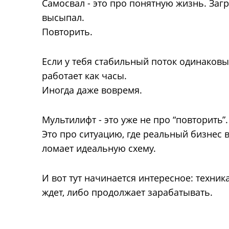
Самосвал - это про понятную жизнь. Загр
высыпал.
Повторить.
Если у тебя стабильный поток одинаковы
работает как часы.
Иногда даже вовремя.
Мультилифт - это уже не про “повторить”.
Это про ситуацию, где реальный бизнес 
ломает идеальную схему.
И вот тут начинается интересное: техник
ждет, либо продолжает зарабатывать.