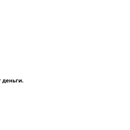
т деньги.