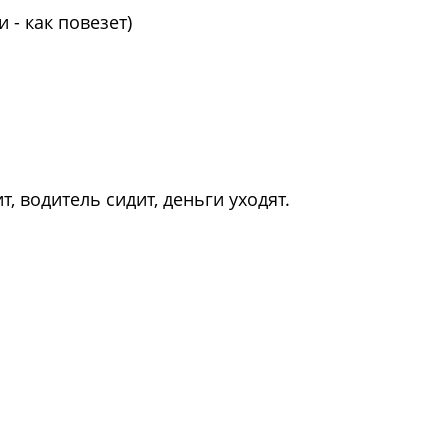
и - как повезет)
, водитель сидит, деньги уходят.