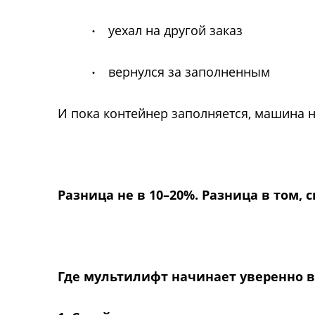
уехал на другой заказ
·
вернулся за заполненным
·
И пока контейнер заполняется, машина не
Разница не в 10–20%. Разница в том, 
Где мультилифт начинает уверенно 