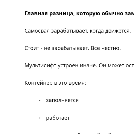
Главная разница, которую обычно з
Самосвал зарабатывает, когда движется.
Стоит - не зарабатывает. Все честно.
Мультилифт устроен иначе. Он может ост
Контейнер в это время:
заполняется
·
работает
·