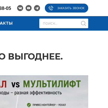
38-05
ЗАКАЗАТЬ ЗВОНОК
ТАКТЫ
О ВЫГОДНЕЕ.