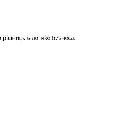
о разница в логике бизнеса.
.