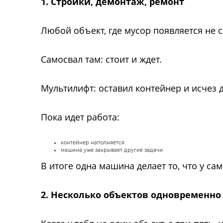
1. Стройки, демонтаж, ремонт
Любой объект, где мусор появляется не с
Самосвал там: стоит и ждет.
Мультилифт: оставил контейнер и исчез 
Пока идет работа:
контейнер наполняется
машина уже закрывает другие задачи
В итоге одна машина делает то, что у са
2. Несколько объектов одновременно