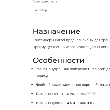
Грузоподъемность
Шаг рёбер
Назначение
Контейнеры Barrel предназначены для тран
Преимущественно используются для вывоза 
Особенности
Ровная внутренняя поверхность по всей дл
период
Двойной замок запирания ворот – безопас
Толщина стенок – 4 мм, сталь 09Г2С
Толщина днища – 4 мм, сталь 09Г2С