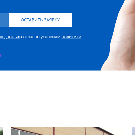
ОСТАВИТЬ ЗАЯВКУ
ых данных
согласно условиям
политики