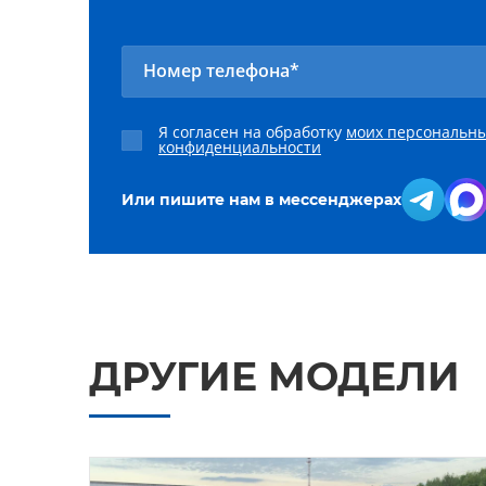
Номер телефона*
Я согласен на обработку
моих персональн
конфиденциальности
Или пишите нам в мессенджерах
ДРУГИЕ МОДЕЛИ