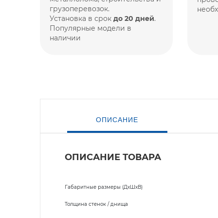
грузоперевозок.
необ
Установка в срок
до 20 дней
.
Популярные модели в
наличии
ОПИСАНИЕ
ОПИСАНИЕ ТОВАРА
Габаритные размеры (ДхШхВ)
Толщина стенок / днища