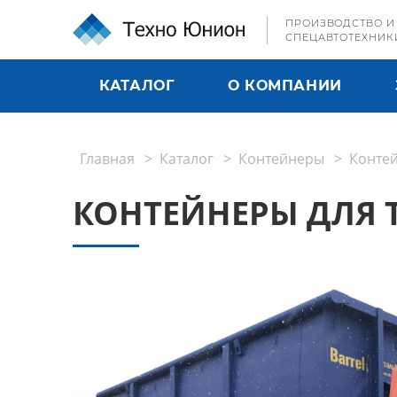
ПРОИЗВОДСТВО И
СПЕЦАВТОТЕХНИК
КАТАЛОГ
О КОМПАНИИ
Главная
Каталог
Контейнеры
Конте
КОНТЕЙНЕРЫ ДЛЯ 