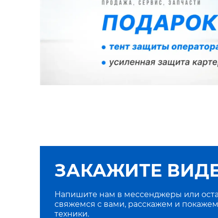
ЗАКАЖИТЕ ВИД
Напишите нам в мессенджеры или оста
свяжемся с вами, расскажем и покажем
техники.