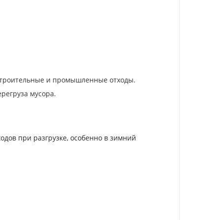
 строительные и промышленные отходы.
регруза мусора.
одов при разгрузке, особенно в зимний