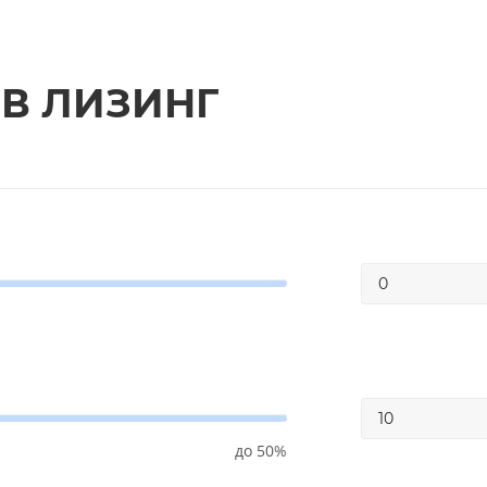
 В ЛИЗИНГ