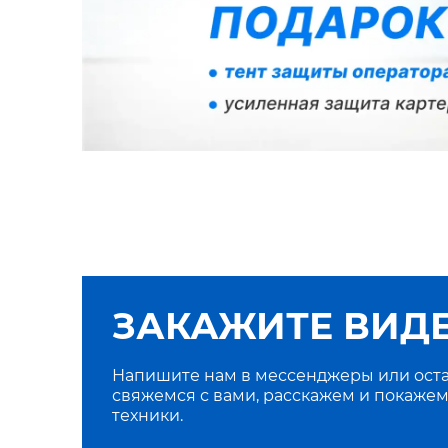
ЗАКАЖИТЕ ВИД
Напишите нам в мессенджеры или оста
свяжемся с вами, расскажем и покажем
техники.