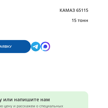
КАМАЗ 65115
15 тонн
ЗАЯВКУ
ку или напишите нам
 цену и расскажем о специальных