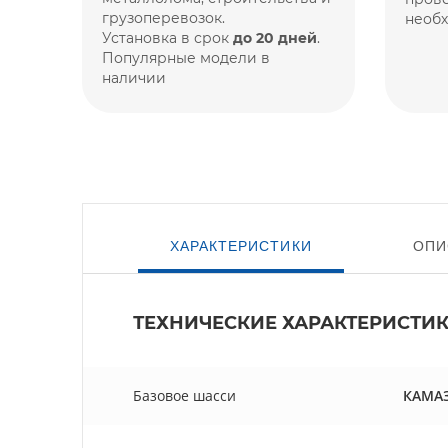
грузоперевозок.
необ
Установка в срок
до 20 дней
.
Популярные модели в
наличии
ХАРАКТЕРИСТИКИ
ОПИ
ТЕХНИЧЕСКИЕ ХАРАКТЕРИСТИ
Базовое шасси
КАМАЗ