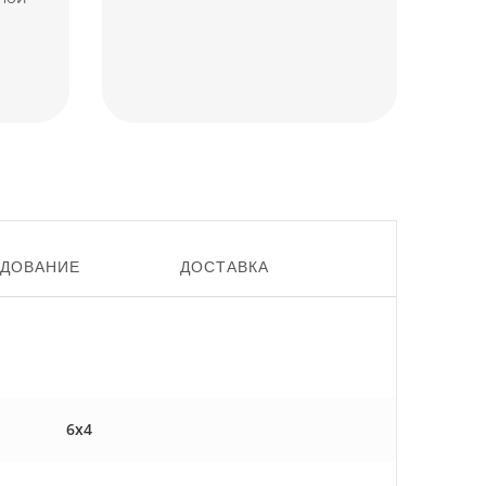
УДОВАНИЕ
ДОСТАВКА
6x4