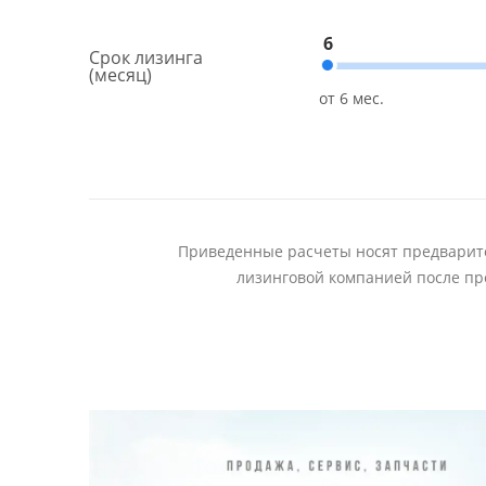
6
Срок лизинга
(месяц)
Приведенные расчеты носят предварите
лизинговой компанией после пр