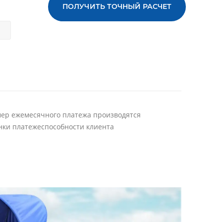
ПОЛУЧИТЬ ТОЧНЫЙ РАСЧЕТ
мер ежемесячного платежа производятся
нки платежеспособности клиента