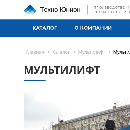
ПРОИЗВОДСТВО И
СПЕЦАВТОТЕХНИК
КАТАЛОГ
О КОМПАНИИ
Главная
Каталог
Мультилифт
Мульти
МУЛЬТИЛИФТ