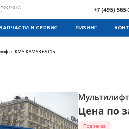
 ПОСТАВКА
+7 (495) 565-
И
ЗАПЧАСТИ И СЕРВИС
ЛИЗИНГ
КОН
лифт с КМУ КАМАЗ 65115
Мультилифт
Цена по з
Под заказ