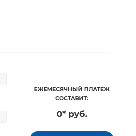
ЕЖЕМЕСЯЧНЫЙ ПЛАТЕЖ
СОСТАВИТ:
0* руб.