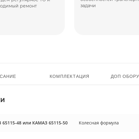
задачи
ходимый ремонт
САНИЕ
КОМПЛЕКТАЦИЯ
ДОП ОБОР
КИ
 65115-48 или КАМАЗ 65115-50
Колесная формулa