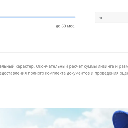
льный характер. Окончательный расчет суммы лизинга и раз
едоставления полного комплекта документов и проведения оце