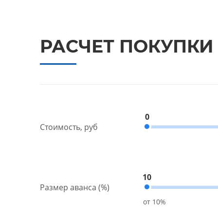
РАСЧЕТ ПОКУПКИ
0
Стоимость, руб
10
Размер аванса (%)