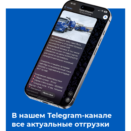
В нашем Telegram-канале
все актуальные отгрузки