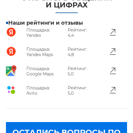
И ЦИФРАХ
Наши рейтинги и отзывы
Площадка:
Рейтинг:
Yandex
4,4
Площадка:
Рейтинг:
Yandex Maps
4,8
Площадка:
Рейтинг:
Google Maps
5,0
Площадка:
Рейтинг:
Avito
5,0
ОСТАЛИСЬ ВОПРОСЫ ПО