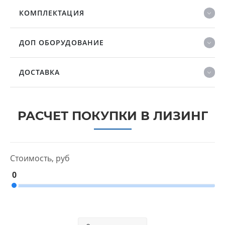
КОМПЛЕКТАЦИЯ
ДОП ОБОРУДОВАНИЕ
ДОСТАВКА
РАСЧЕТ ПОКУПКИ В ЛИЗИНГ
Стоимость, руб
0