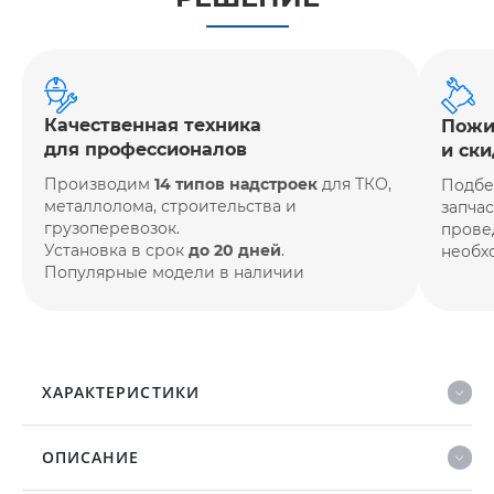
Качественная техника
Пожи
для профессионалов
и ски
Производим
14 типов надстроек
для ТКО,
Подбе
металлолома, строительства и
запча
грузоперевозок.
прове
Установка в срок
до 20 дней
.
необх
Популярные модели в наличии
ХАРАКТЕРИСТИКИ
ОПИСАНИЕ