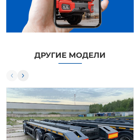
ДРУГИЕ МОДЕЛИ