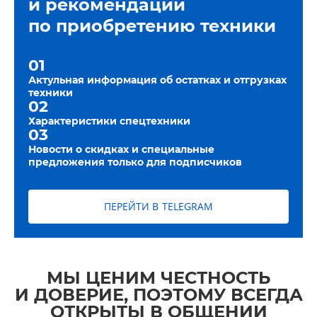
и рекомендации
по приобретению техники
01
Актульная информация об остатках и отгрузках
техники
02
Характеристики спецтехники
03
Новости о скидках и специальные
предложения только для подписчиков
ПЕРЕЙТИ В TELEGRAM
МЫ ЦЕНИМ ЧЕСТНОСТЬ
И ДОВЕРИЕ, ПОЭТОМУ ВСЕГДА
ОТКРЫТЫ В ОБЩЕНИИ