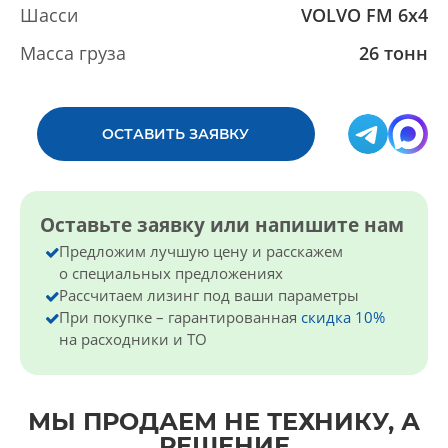
Шасси
VOLVO FM 6x4
Масса груза
26 тонн
ОСТАВИТЬ ЗАЯВКУ
Оставьте заявку или напишите нам
Предложим лучшую цену и расскажем
о специальных предложениях
Рассчитаем лизинг под ваши параметры
При покупке – гарантированная
скидка 10%
на расходники и ТО
МЫ ПРОДАЕМ НЕ ТЕХНИКУ, А
РЕШЕНИЕ