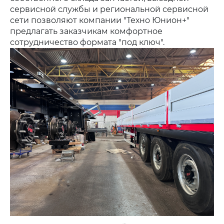
сервисной службы и региональной сервисной
сети позволяют компании "Техно Юнион+"
предлагать заказчикам комфортное
сотрудничество формата "под ключ".