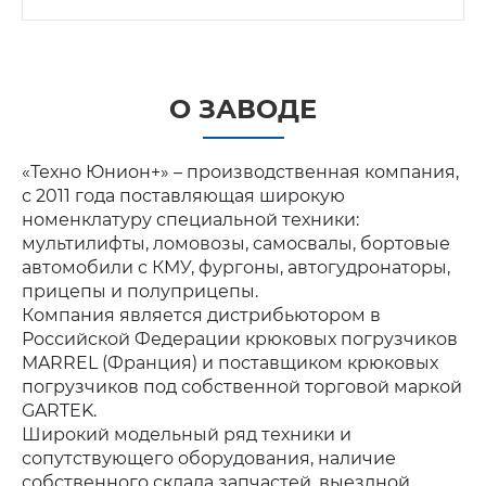
О ЗАВОДЕ
«Техно Юнион+» – производственная компания,
с 2011 года поставляющая широкую
номенклатуру специальной техники:
мультилифты, ломовозы, самосвалы, бортовые
автомобили с КМУ, фургоны, автогудронаторы,
прицепы и полуприцепы.
Компания является дистрибьютором в
Российской Федерации крюковых погрузчиков
MARREL (Франция) и поставщиком крюковых
погрузчиков под собственной торговой маркой
GARTEK.
Широкий модельный ряд техники и
сопутствующего оборудования, наличие
собственного склада запчастей, выездной