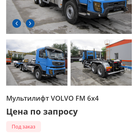
Мультилифт VOLVO FM 6x4
Цена по запросу
Под заказ