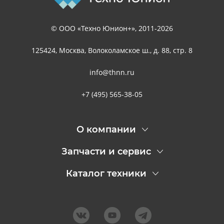
© ООО «Техно Юнион+», 2011-2026
125424, Москва, Волоколамское ш., д. 88, стр. 8
info@thnn.ru
+7 (495) 565-38-05
О компании
Запчасти и сервис
Каталог техники