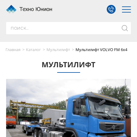
Главная
Каталог
Мультилифт
Мультилифт VOLVO FM 6x4
МУЛЬТИЛИФТ