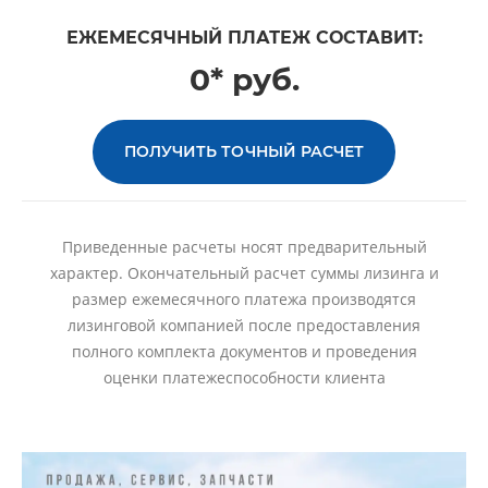
ЕЖЕМЕСЯЧНЫЙ ПЛАТЕЖ СОСТАВИТ:
0* руб.
ПОЛУЧИТЬ ТОЧНЫЙ РАСЧЕТ
Приведенные расчеты носят предварительный
характер. Окончательный расчет суммы лизинга и
размер ежемесячного платежа производятся
лизинговой компанией после предоставления
полного комплекта документов и проведения
оценки платежеспособности клиента