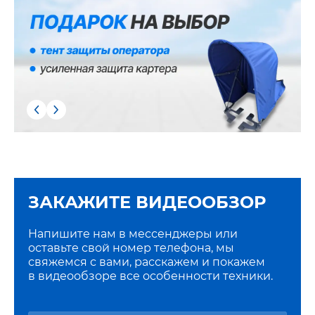
ЗАКАЖИТЕ ВИДЕООБЗОР
Напишите нам в мессенджеры или
оставьте свой номер телефона, мы
свяжемся с вами, расскажем и покажем
в видеообзоре все особенности техники.