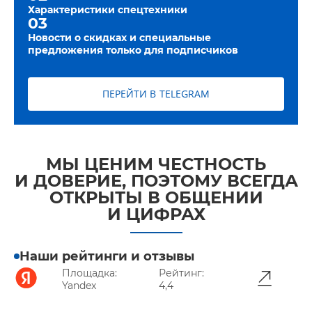
Характеристики спецтехники
03
Новости о скидках и специальные
предложения только для подписчиков
ПЕРЕЙТИ В TELEGRAM
МЫ ЦЕНИМ ЧЕСТНОСТЬ
И ДОВЕРИЕ, ПОЭТОМУ ВСЕГДА
ОТКРЫТЫ В ОБЩЕНИИ
И ЦИФРАХ
Наши рейтинги и отзывы
Площадка:
Рейтинг:
Yandex
4,4