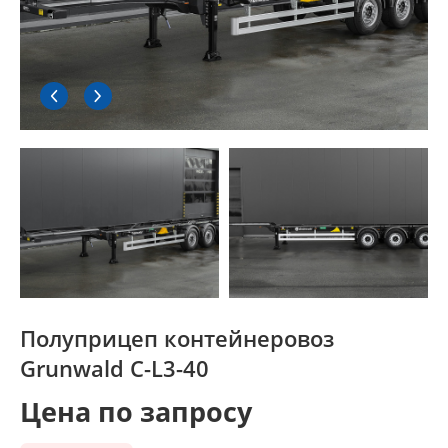
Полуприцеп контейнеровоз
Grunwald C-L3-40
Цена по запросу