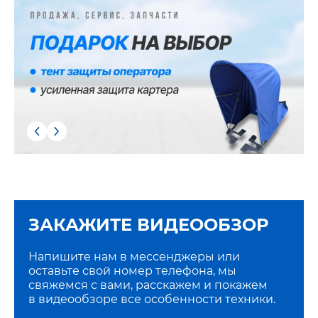
ЗАКАЖИТЕ ВИДЕООБЗОР
Напишите нам в мессенджеры или
оставьте свой номер телефона, мы
свяжемся с вами, расскажем и покажем
в видеообзоре все особенности техники.