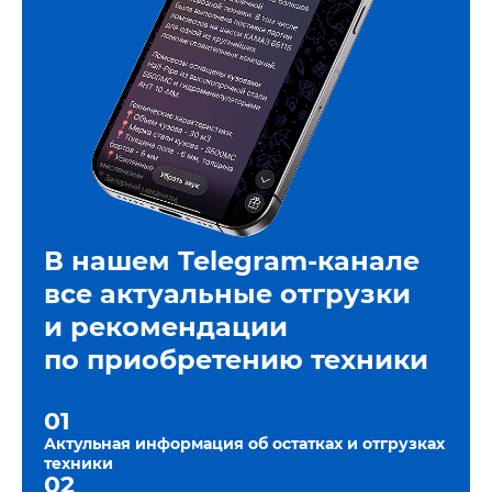
В нашем Telegram-канале
все актуальные отгрузки
и рекомендации
по приобретению техники
01
Актульная информация об остатках и отгрузках
техники
02