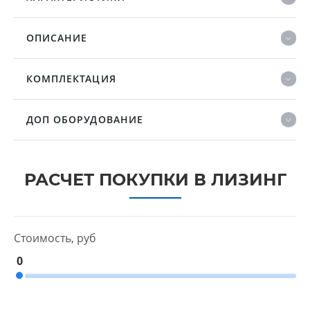
ОПИСАНИЕ
КОМПЛЕКТАЦИЯ
ДОП ОБОРУДОВАНИЕ
РАСЧЕТ ПОКУПКИ В ЛИЗИНГ
Стоимость, руб
0