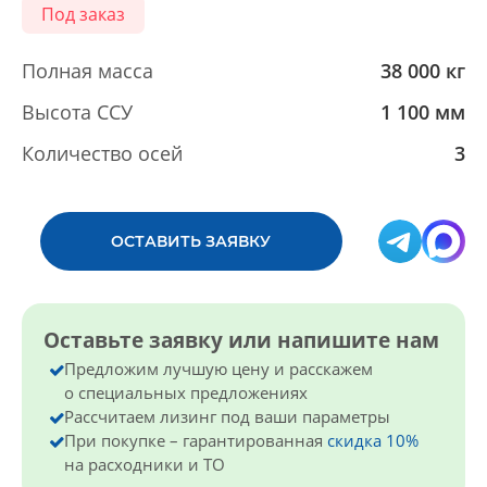
Под заказ
Полная мaсса
38 000 кг
Высота ССУ
1 100 мм
Количество осей
3
ОСТАВИТЬ ЗАЯВКУ
Оставьте заявку или напишите нам
Предложим лучшую цену и расскажем
о специальных предложениях
Рассчитаем лизинг под ваши параметры
При покупке – гарантированная
скидка 10%
на расходники и ТО