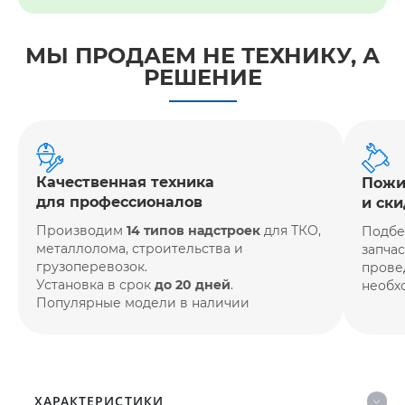
МЫ ПРОДАЕМ НЕ ТЕХНИКУ, А
РЕШЕНИЕ
Качественная техника
Пожи
для профессионалов
и ски
Производим
14 типов надстроек
для ТКО,
Подбе
металлолома, строительства и
запча
грузоперевозок.
прове
Установка в срок
до 20 дней
.
необх
Популярные модели в наличии
ХАРАКТЕРИСТИКИ