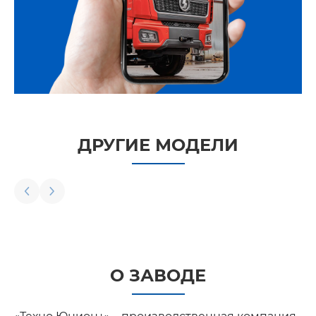
ДРУГИЕ МОДЕЛИ
О ЗАВОДЕ