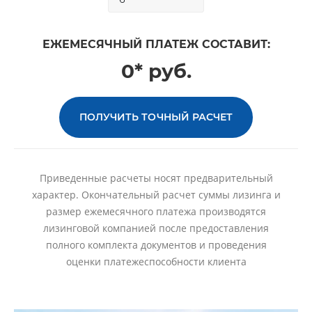
ЕЖЕМЕСЯЧНЫЙ ПЛАТЕЖ СОСТАВИТ:
0* руб.
ПОЛУЧИТЬ ТОЧНЫЙ РАСЧЕТ
Приведенные расчеты носят предварительный
характер. Окончательный расчет суммы лизинга и
размер ежемесячного платежа производятся
лизинговой компанией после предоставления
полного комплекта документов и проведения
оценки платежеспособности клиента