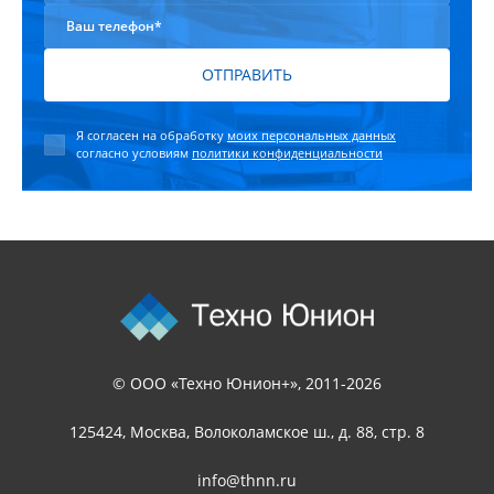
Ваш телефон*
ОТПРАВИТЬ
Я согласен на обработку
моих персональных данных
согласно условиям
политики конфиденциальности
© ООО «Техно Юнион+», 2011-2026
125424, Москва, Волоколамское ш., д. 88, стр. 8
info@thnn.ru