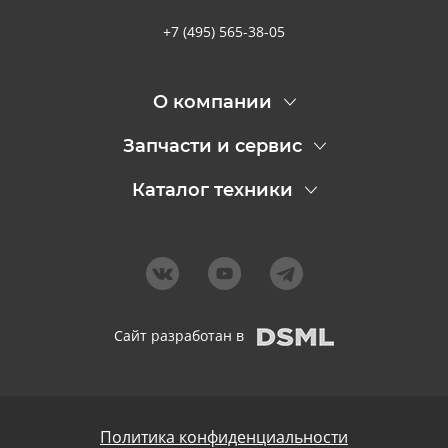
+7 (495) 565-38-05
О компании
Запчасти и сервис
Каталог техники
Сайт разработан в
Политика конфиденциальности